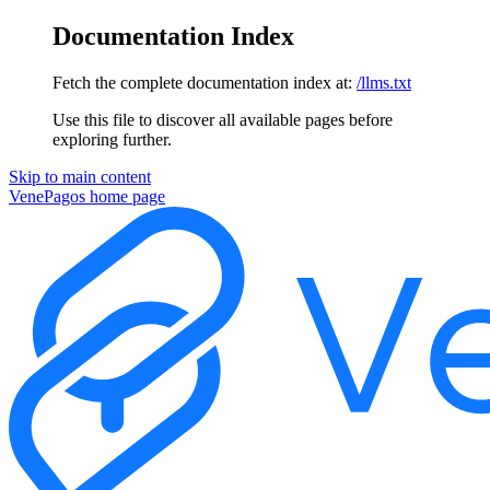
Documentation Index
Fetch the complete documentation index at:
/llms.txt
Use this file to discover all available pages before
exploring further.
Skip to main content
VenePagos
home page