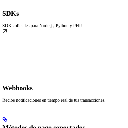
SDKs
SDKs oficiales para Node.js, Python y PHP.
Webhooks
Recibe notificaciones en tiempo real de tus transacciones.
Métodos de pago soportados