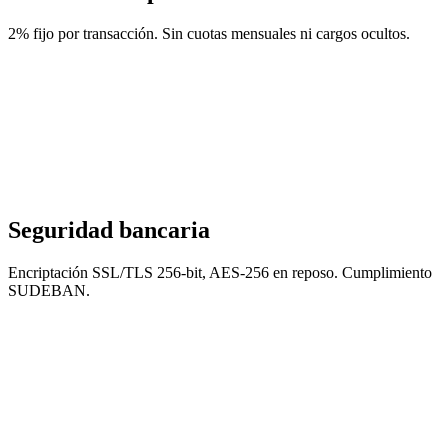
2% fijo por transacción. Sin cuotas mensuales ni cargos ocultos.
Seguridad bancaria
Encriptación SSL/TLS 256-bit, AES-256 en reposo. Cumplimiento
SUDEBAN.