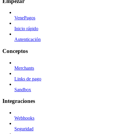
Empezar
VenePagos
Inicio rápido
Autenticación
Conceptos
Merchants
Links de pago
Sandbox
Integraciones
Webhooks
Seguridad