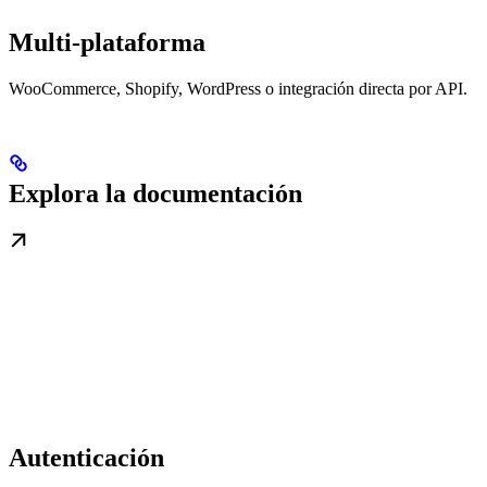
Multi-plataforma
WooCommerce, Shopify, WordPress o integración directa por API.
Explora la documentación
Autenticación