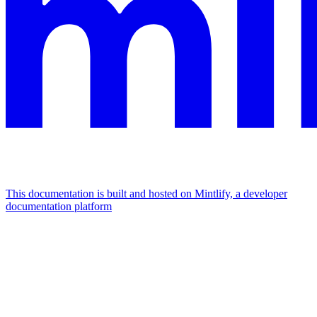
This documentation is built and hosted on Mintlify, a developer
documentation platform