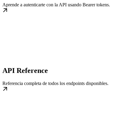
Aprende a autenticarte con la API usando Bearer tokens.
API Reference
Referencia completa de todos los endpoints disponibles.