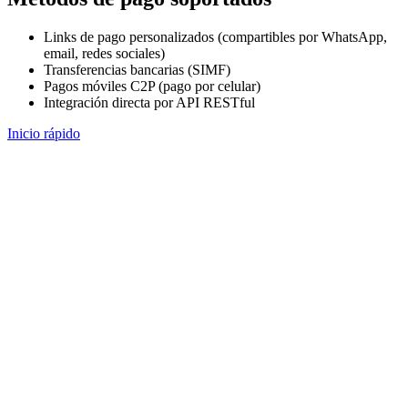
Links de pago personalizados (compartibles por WhatsApp,
email, redes sociales)
Transferencias bancarias (SIMF)
Pagos móviles C2P (pago por celular)
Integración directa por API RESTful
Inicio rápido