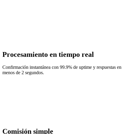
Procesamiento en tiempo real
Confirmación instantánea con 99.9% de uptime y respuestas en
menos de 2 segundos.
Comisión simple