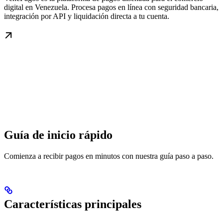
digital en Venezuela. Procesa pagos en línea con seguridad bancaria,
integración por API y liquidación directa a tu cuenta.
Guía de inicio rápido
Comienza a recibir pagos en minutos con nuestra guía paso a paso.
Características principales