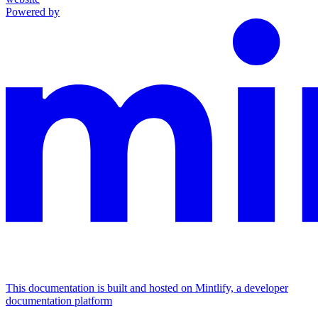
Powered by
This documentation is built and hosted on Mintlify, a developer
documentation platform