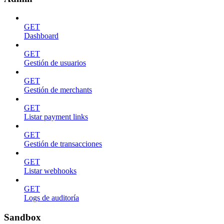
GET
Dashboard
GET
Gestión de usuarios
GET
Gestión de merchants
GET
Listar payment links
GET
Gestión de transacciones
GET
Listar webhooks
GET
Logs de auditoría
Sandbox