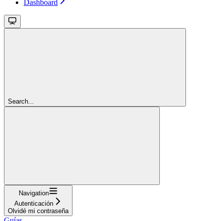
Dashboard
Search...
Navigation
Autenticación
Olvidé mi contraseña
Guías