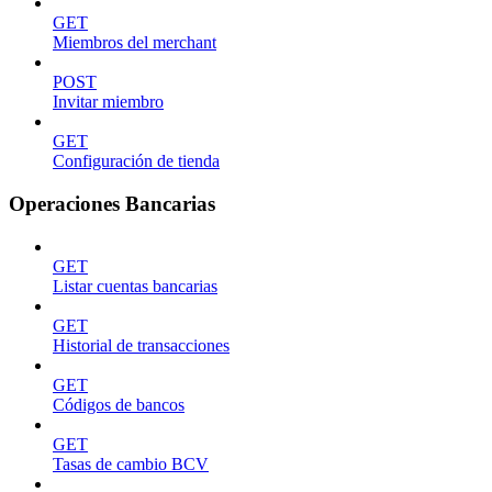
GET
Miembros del merchant
POST
Invitar miembro
GET
Configuración de tienda
Operaciones Bancarias
GET
Listar cuentas bancarias
GET
Historial de transacciones
GET
Códigos de bancos
GET
Tasas de cambio BCV