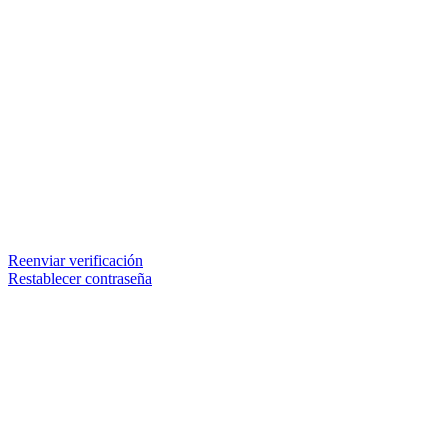
Reenviar verificación
Restablecer contraseña