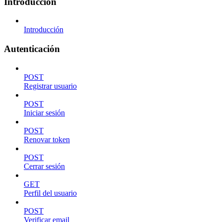
Introducción
Introducción
Autenticación
POST
Registrar usuario
POST
Iniciar sesión
POST
Renovar token
POST
Cerrar sesión
GET
Perfil del usuario
POST
Verificar email