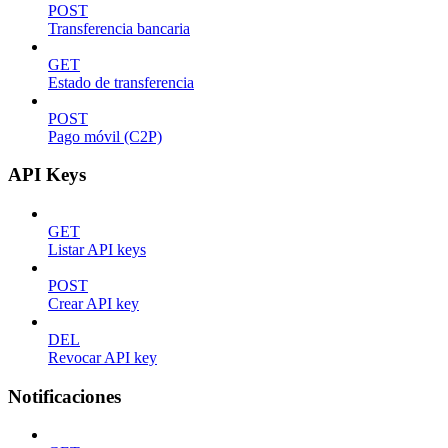
POST
Transferencia bancaria
GET
Estado de transferencia
POST
Pago móvil (C2P)
API Keys
GET
Listar API keys
POST
Crear API key
DEL
Revocar API key
Notificaciones