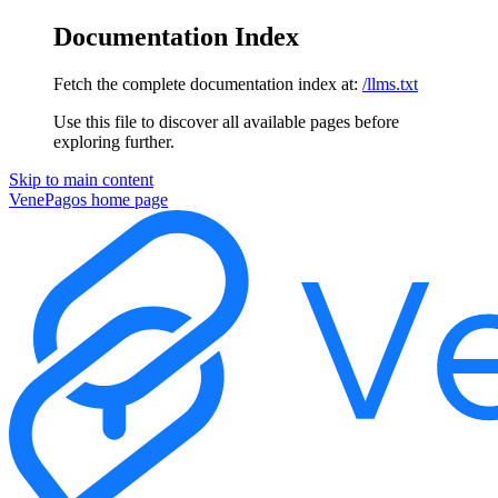
Documentation Index
Fetch the complete documentation index at:
/llms.txt
Use this file to discover all available pages before
exploring further.
Skip to main content
VenePagos
home page